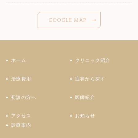
GOOGLE MAP
ホーム
クリニック紹介
治療費用
症状から探す
初診の方へ
医師紹介
アクセス
お知らせ
診療案内