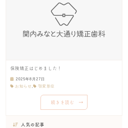
保険矯正はじめました！
2025年8月27日
,
お知らせ
顎変形症
続きを読む
人気の記事