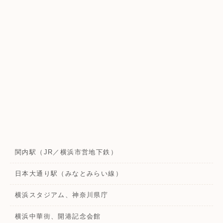
関内駅（JR／横浜市営地下鉄）
日本大通り駅（みなとみらい線）
横浜スタジアム、神奈川県庁
横浜中華街、開港記念会館