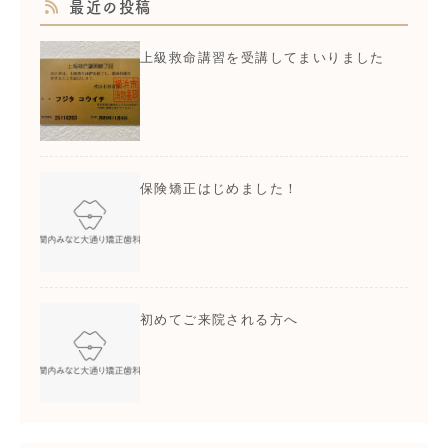
最近の投稿
上級救命講習を受講してまいりました
保険矯正はじめました！
初めてご来院される方へ