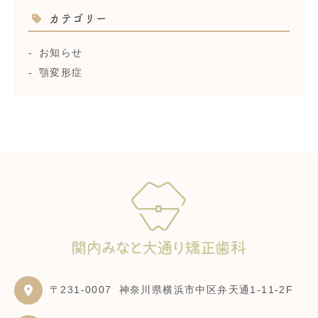
カテゴリー
お知らせ
顎変形症
〒231-0007
神奈川県横浜市中区弁天通1-11-2F