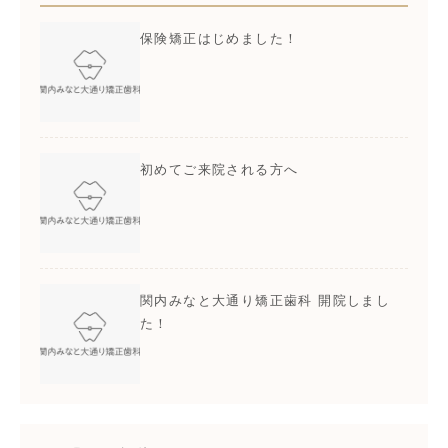
保険矯正はじめました！
初めてご来院される方へ
関内みなと大通り矯正歯科 開院しまし
た！