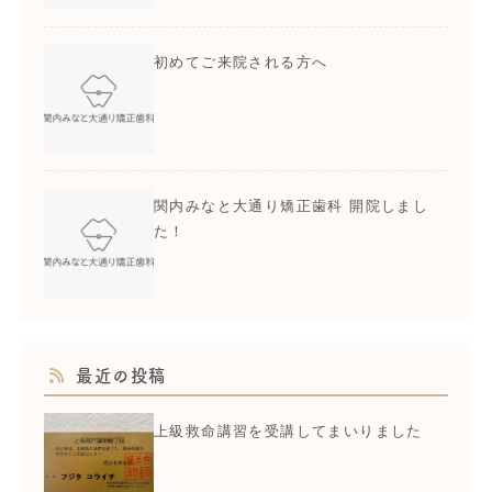
初めてご来院される方へ
関内みなと大通り矯正歯科 開院しまし
た！
最近の投稿
上級救命講習を受講してまいりました