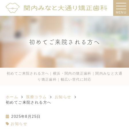
MENU
初めてご来院される方へ
初めてご来院される方へ｜横浜・関内の矯正歯科｜関内みなと大通
り矯正歯科｜幅広い世代に対応
ホーム
医療コラム
お知らせ
初めてご来院される方へ
2025年8月25日
お知らせ