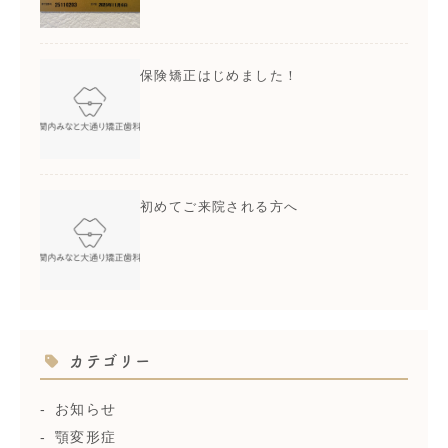
保険矯正はじめました！
初めてご来院される方へ
カテゴリー
お知らせ
顎変形症