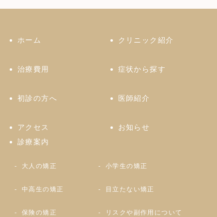
ホーム
クリニック紹介
治療費用
症状から探す
初診の方へ
医師紹介
アクセス
お知らせ
診療案内
大人の矯正
小学生の矯正
中高生の矯正
目立たない矯正
保険の矯正
リスクや副作用について