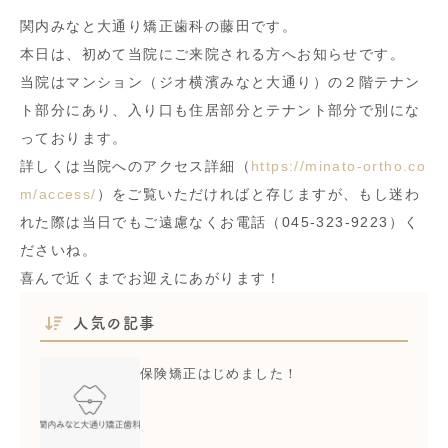
関内みなと大通り矯正歯科の藤田です。
本日は、初めて当院にご来院される方へお知らせです。
当院はマンション（ジオ横濱みなと大通り）の２階テナン
ト部分にあり、入り口も住居部分とテナント部分で別にな
っております。
詳しくは当院へのアクセス詳細（
https://minato-ortho.co
m/access/
）をご覧いただければと存じますが、もし迷わ
れた際は当日でもご遠慮なくお電話（045-323-9223）く
ださいね。
喜んで近くまでお迎えにあがります！
人気の記事
保険矯正はじめました！