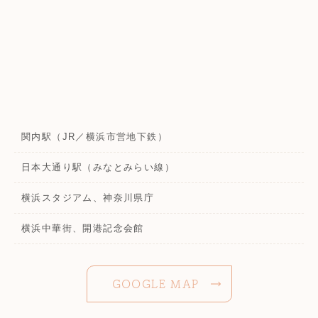
関内駅（JR／横浜市営地下鉄）
日本大通り駅（みなとみらい線）
横浜スタジアム、神奈川県庁
横浜中華街、開港記念会館
GOOGLE MAP