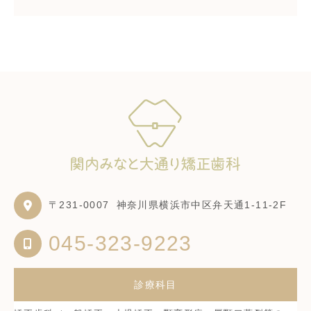
〒231-0007
神奈川県横浜市中区弁天通1-11-2F
045-323-9223
診療科目