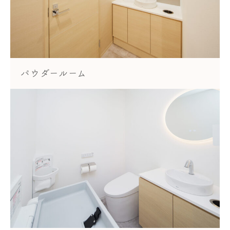
パウダールーム