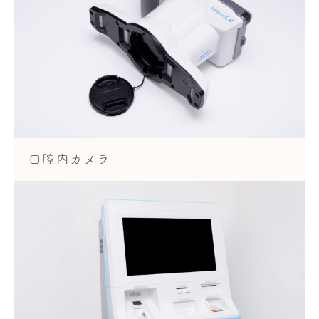
口腔内カメラ