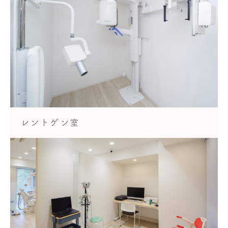
レントゲン室