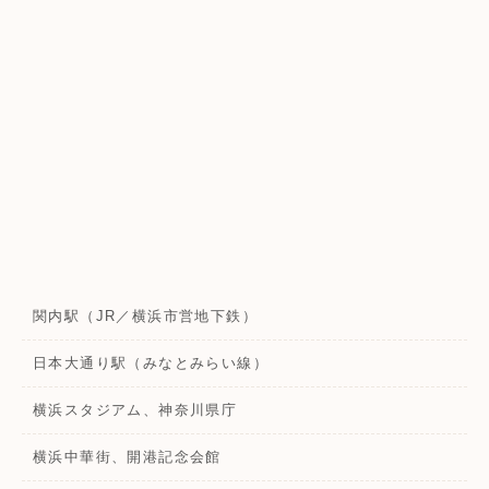
関内駅（JR／横浜市営地下鉄）
日本大通り駅（みなとみらい線）
横浜スタジアム、神奈川県庁
横浜中華街、開港記念会館