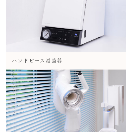
ハンドピース滅菌器