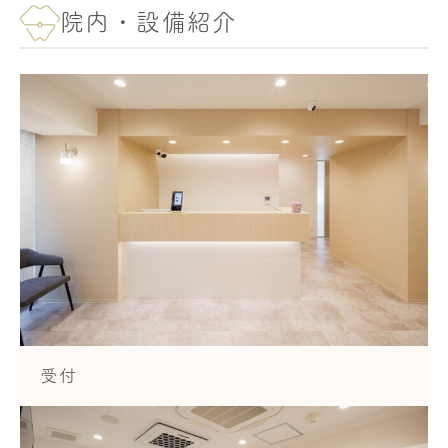
院内・設備紹介
受付