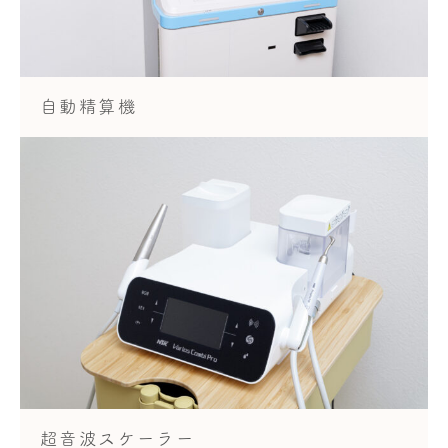
自動精算機
超音波スケーラー