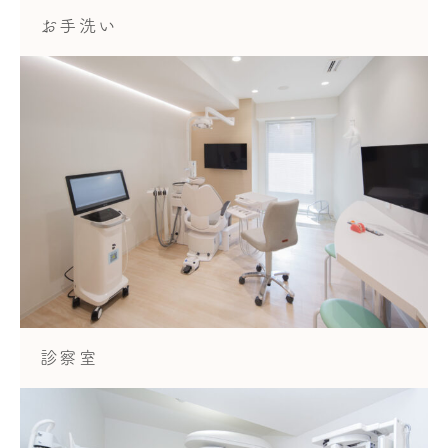
お手洗い
診察室